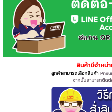
สินค้ามีจำหน่
ลูกค้าสามารถเลือกสินค้า
Pneum
จากนั้นสามารถติดต่อ