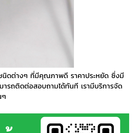
 ชนิดต่างๆ ที่มีคุณภาพดี ราคาประหยัด ซึ่งมี
สามารถติดต่อสอบถามได้ทันที เรามีบริการจัด
นๆ