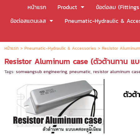
หน้าแรก
Product
ข้อต่อลม (Fitting
ข้อต่อสแตนเลส
Pneumatic-Hydraulic & Acces
หน้าแรก
>
Pneumatic-Hydraulic & Accessories
>
Resistor Aluminum 
Resistor Aluminum case (ตัวต้านทาน แบบ
Tags:
somwangsub engineering
,
pneumatic
,
resistor aluminum cas
ตัวต้