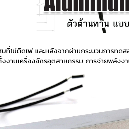
ิเศษที่ไม่ติดไฟ และหลังจากผ่านกระบวนการทดสอ
้งงานเครื่องจักรอุตสาหกรรม การจ่ายพลังงาน