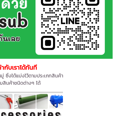
กับเราได้ทันที
่ ซึ่งได้แบ่งไว้ตามประเภทสินค้า
บสินค้าชนิดต่างๆ ได้